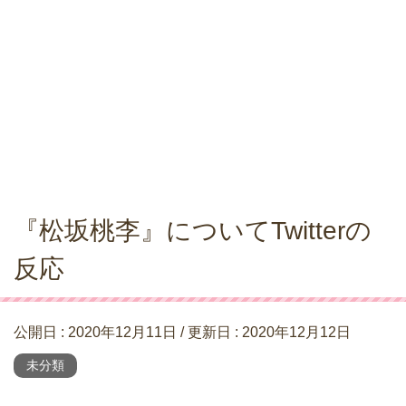
『松坂桃李』についてTwitterの
反応
公開日 :
2020年12月11日
/ 更新日 :
2020年12月12日
未分類