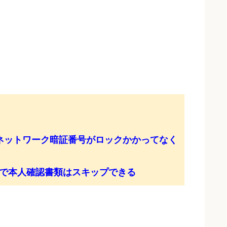
ネットワーク暗証番号がロックかかってなく
で本人確認書類はスキップできる