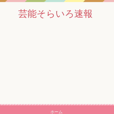
芸能そらいろ速報
ホーム