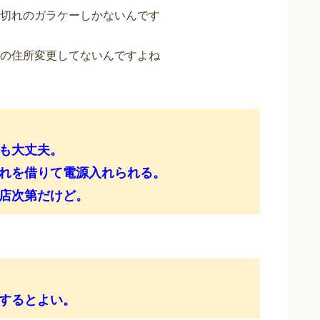
切れのガラケーしかないんです
の住所変更してないんですよね
も大丈夫。
れを借りて電源入れられる。
店次第だけど。
するとよい。