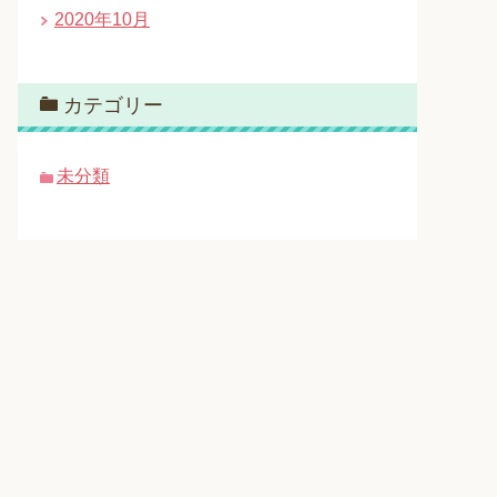
2020年10月
カテゴリー
未分類