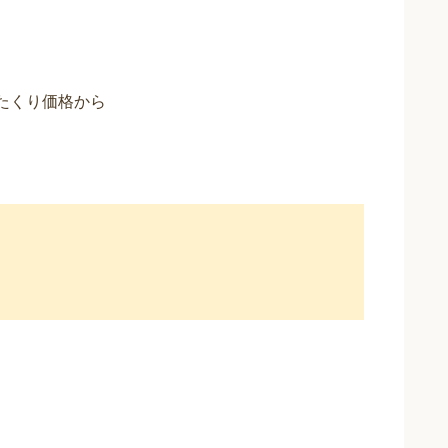
ぼったくり価格から