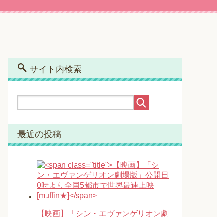
サイト内検索
最近の投稿
【映画】「シン・エヴァンゲリオン劇