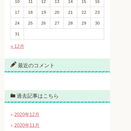
10
11
12
13
14
15
16
17
18
19
20
21
22
23
24
25
26
27
28
29
30
31
« 12月
最近のコメント
過去記事はこちら
2020年12月
2020年11月