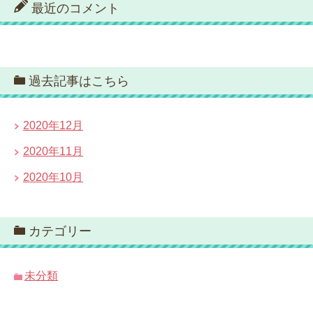
最近のコメント
過去記事はこちら
2020年12月
2020年11月
2020年10月
カテゴリー
未分類