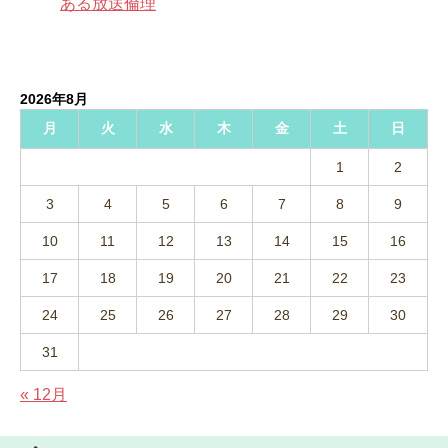
ある放送倫理
2026年8月
月
火
水
木
金
土
日
1
2
3
4
5
6
7
8
9
10
11
12
13
14
15
16
17
18
19
20
21
22
23
24
25
26
27
28
29
30
31
« 12月