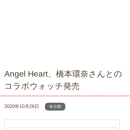
Angel Heart、橋本環奈さんとの
コラボウォッチ発売
2020年10月26日
未分類