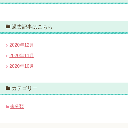
過去記事はこちら
2020年12月
2020年11月
2020年10月
カテゴリー
未分類