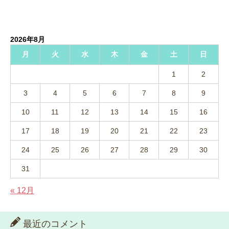
2026年8月
月
火
水
木
金
土
日
1
2
3
4
5
6
7
8
9
10
11
12
13
14
15
16
17
18
19
20
21
22
23
24
25
26
27
28
29
30
31
« 12月
最近のコメント