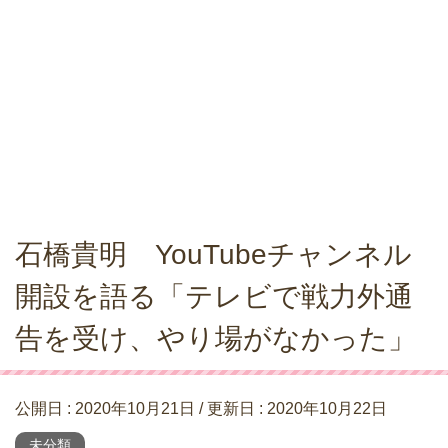
石橋貴明 YouTubeチャンネル
開設を語る「テレビで戦力外通
告を受け、やり場がなかった」
公開日 :
2020年10月21日
/ 更新日 :
2020年10月22日
未分類