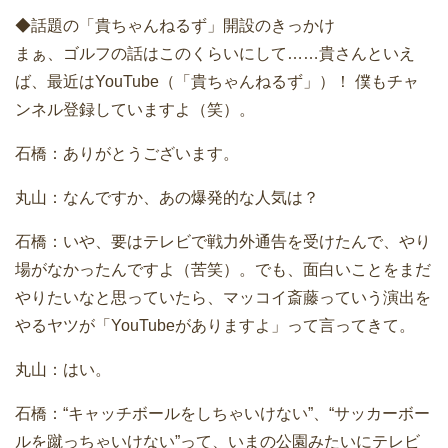
◆話題の「貴ちゃんねるず」開設のきっかけ
まぁ、ゴルフの話はこのくらいにして……貴さんといえ
ば、最近はYouTube（「貴ちゃんねるず」）！ 僕もチャ
ンネル登録していますよ（笑）。
石橋：ありがとうございます。
丸山：なんですか、あの爆発的な人気は？
石橋：いや、要はテレビで戦力外通告を受けたんで、やり
場がなかったんですよ（苦笑）。でも、面白いことをまだ
やりたいなと思っていたら、マッコイ斎藤っていう演出を
やるヤツが「YouTubeがありますよ」って言ってきて。
丸山：はい。
石橋：“キャッチボールをしちゃいけない”、“サッカーボー
ルを蹴っちゃいけない”って、いまの公園みたいにテレビ