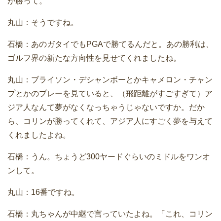
が勝って。
丸山：そうですね。
石橋：あのガタイでもPGAで勝てるんだと。あの勝利は、
ゴルフ界の新たな方向性を見せてくれましたね。
丸山：ブライソン・デシャンボーとかキャメロン・チャン
プとかのプレーを見ていると、（飛距離がすごすぎて）ア
ジア人なんて夢がなくなっちゃうじゃないですか。だか
ら、コリンが勝ってくれて、アジア人にすごく夢を与えて
くれましたよね。
石橋：うん。ちょうど300ヤードぐらいのミドルをワンオ
ンして。
丸山：16番ですね。
石橋：丸ちゃんが中継で言っていたよね。「これ、コリン