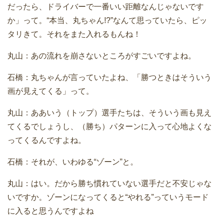
だったら、ドライバーで一番いい距離なんじゃないです
か」って。“本当、丸ちゃん!?”なんて思っていたら、ピッ
タリきて。それをまた入れるもんね！
丸山：あの流れを崩さないところがすごいですよね。
石橋：丸ちゃんが言っていたよね、「勝つときはそういう
画が見えてくる」って。
丸山：ああいう（トップ）選手たちは、そういう画も見え
てくるでしょうし、（勝ち）パターンに入って心地よくな
ってくるんですよね。
石橋：それが、いわゆる“ゾーン”と。
丸山：はい。だから勝ち慣れていない選手だと不安じゃな
いですか。ゾーンになってくると“やれる”っていうモード
に入ると思うんですよね