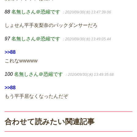
88
名無しさん＠恐縮です
：2020/09/30(水) 13:47:39.06
しょせん平手友梨奈のバックダンサーだろ
97
名無しさん＠恐縮です
：2020/09/30(水) 13:49:05.44
>>88
これなwwwww
100
名無しさん＠恐縮です
：2020/09/30(水) 13:49:35.68
>>88
もう平手居なくなったんだぞ
合わせて読みたい関連記事