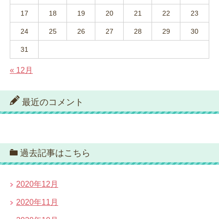
17
18
19
20
21
22
23
24
25
26
27
28
29
30
31
« 12月
最近のコメント
過去記事はこちら
2020年12月
2020年11月